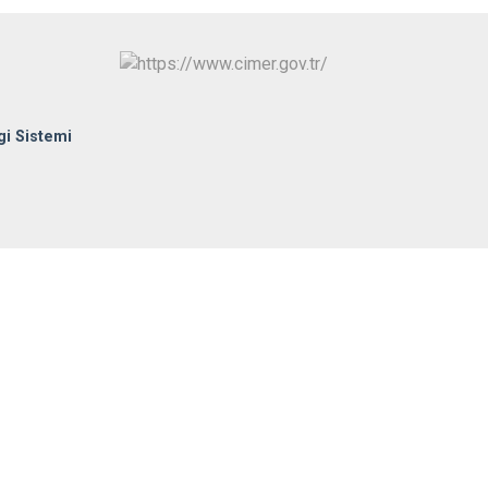
gi Sistemi