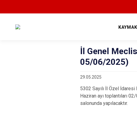
KAYMAK
İl Genel Mecli
05/06/2025)
29.05.2025
5302 Sayılı İl Özel İdaresi
Haziran ayı toplantıları 02
salonunda yapılacaktır.